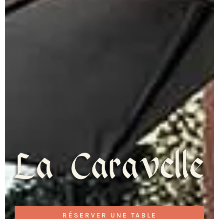
RÉSERVER UNE TABLE