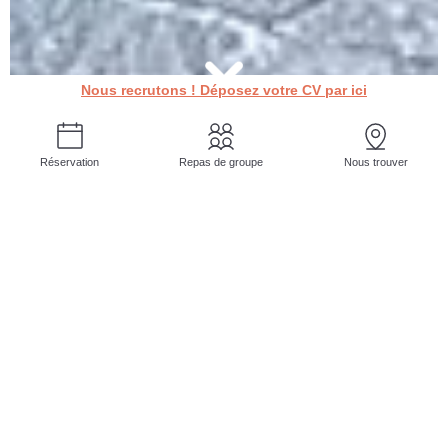
Nous recrutons ! Déposez votre CV par ici
Réservation
Repas de groupe
Nous trouver
LA CARAVELLE
—
RESTAURANT
TRADITIONNEL